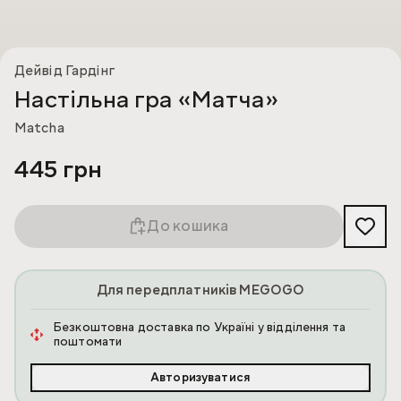
Дейвід Гардінг
Настільна гра «Матча»
Matcha
445 грн
До кошика
Для передплатників MEGOGO
Безкоштовна доставка по Україні у відділення та
поштомати
Авторизуватися