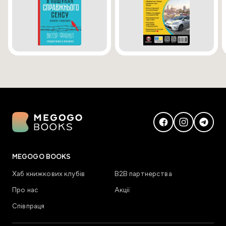
MEGOGO BOOKS
Хаб книжкових клубів
В2В партнерства
Про нас
Акції
Співпраця