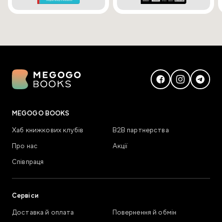
MEGOGO BOOKS
Хаб книжкових клубів
В2В партнерства
Про нас
Акції
Співпраця
Сервіси
Доставка й оплата
Повернення й обмін