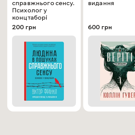
справжнього сенсу.
видання
Психолог у
концтаборі
200 грн
600 грн