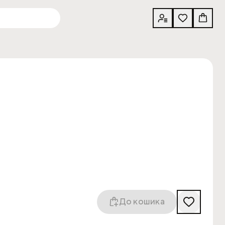
До кошика