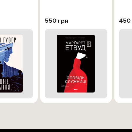
550 грн
450