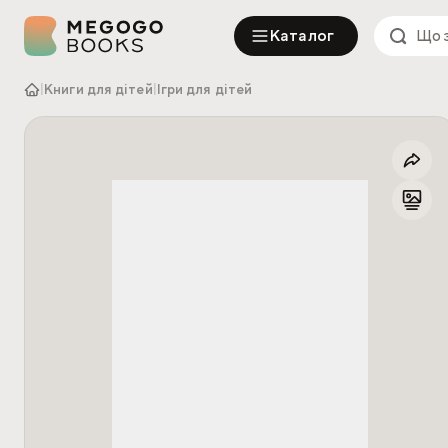
Каталог
|
Книги для дітей
|
Ігри для дітей