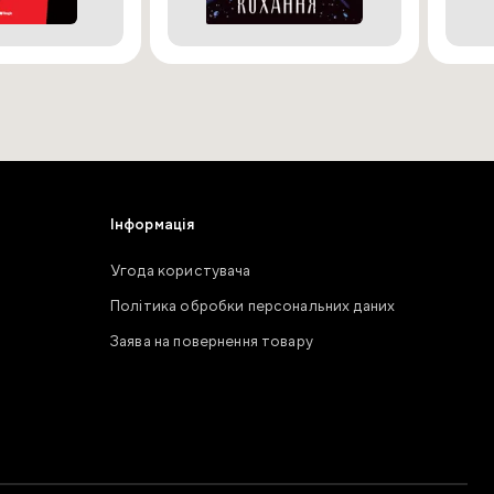
Інформація
Угода користувача
Політика обробки персональних даних
Заява на повернення товару