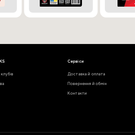
KS
Сервіси
 клубів
Доставка й оплата
ва
Повернення й обмін
Контакти