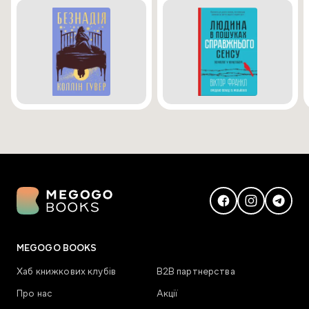
MEGOGO BOOKS
Хаб книжкових клубів
В2В партнерства
Про нас
Акції