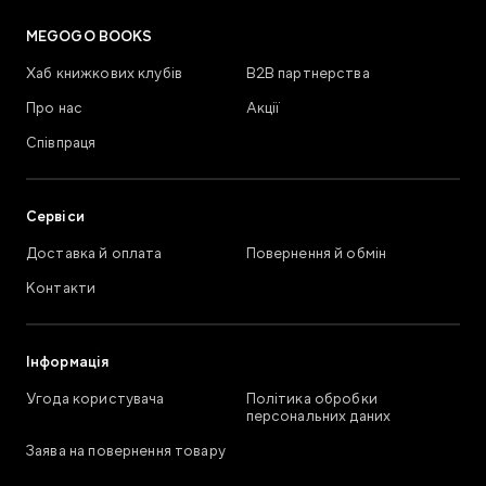
MEGOGO BOOKS
Хаб книжкових клубів
В2В партнерства
Про нас
Акції
Співпраця
Сервіси
Доставка й оплата
Повернення й обмін
Контакти
Інформація
Угода користувача
Політика обробки
персональних даних
Заява на повернення товару