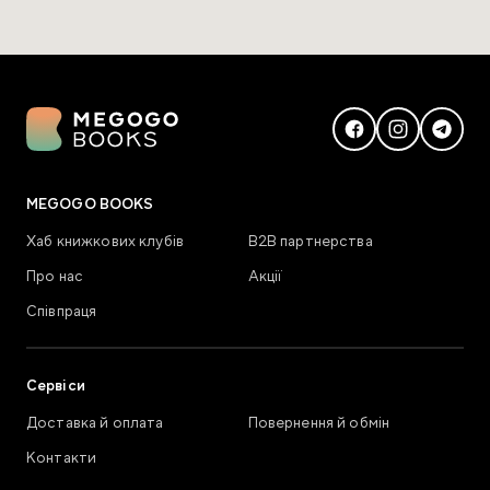
MEGOGO BOOKS
Хаб книжкових клубів
В2В партнерства
Про нас
Акції
Співпраця
Сервіси
Доставка й оплата
Повернення й обмін
Контакти