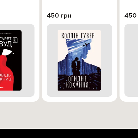
450 грн
450