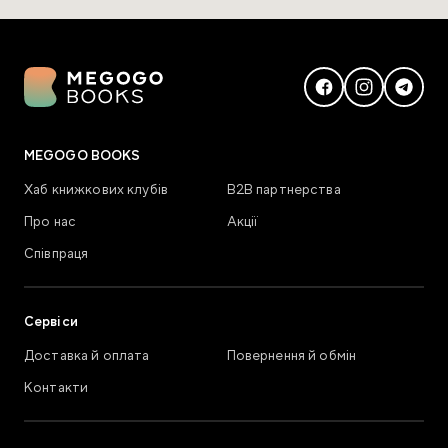
MEGOGO BOOKS
Хаб книжкових клубів
В2В партнерства
Про нас
Акції
Співпраця
Сервіси
Доставка й оплата
Повернення й обмін
Контакти