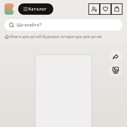
Каталог
|
Книги для дітей
|
Художня література для дітей