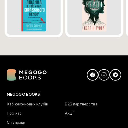
MEGOGO BOOKS
Хаб книжкових клубів
В2В партнерства
Про нас
Акції
Співпраця