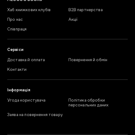
Хаб книжкових клубів
В2В партнерства
Про нас
Акції
Співпраця
Сервіси
Доставка й оплата
Повернення й обмін
Контакти
Інформація
Угода користувача
Політика обробки
персональних даних
Заява на повернення товару