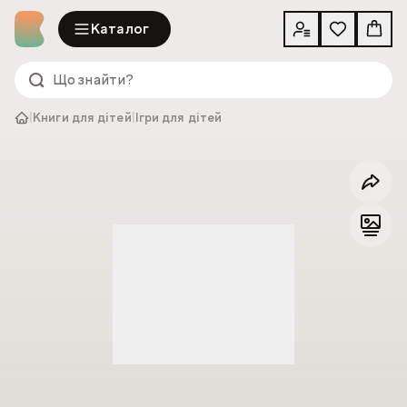
Каталог
|
Книги для дітей
|
Ігри для дітей