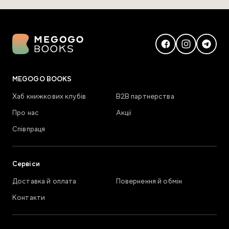
MEGOGO BOOKS
Хаб книжкових клубів
В2В партнерства
Про нас
Акції
Співпраця
Сервіси
Доставка й оплата
Повернення й обмін
Контакти