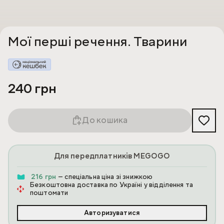
Мої перші речення. Тварини
240 грн
До кошика
Для передплатників MEGOGO
216 грн
— спеціальна ціна зі знижкою
Безкоштовна доставка по Україні у відділення та
поштомати
Авторизуватися