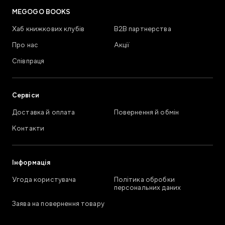
MEGOGO BOOKS
Хаб книжкових клубів
В2В партнерства
Про нас
Акції
Співпраця
Сервіси
Доставка й оплата
Повернення й обмін
Контакти
Інформація
Угода користувача
Політика обробки
персональних даних
Заява на повернення товару