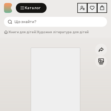
Каталог
|
Книги для дітей
|
Художня література для дітей