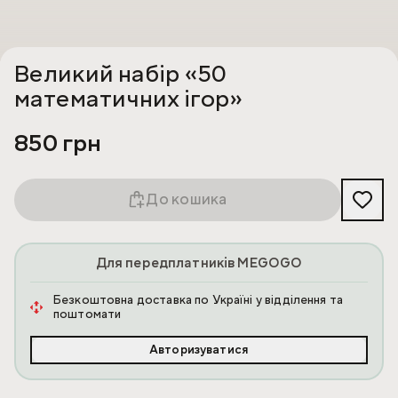
Великий набір «50
математичних ігор»
850 грн
До кошика
Для передплатників MEGOGO
Безкоштовна доставка по Україні у відділення та
поштомати
Авторизуватися