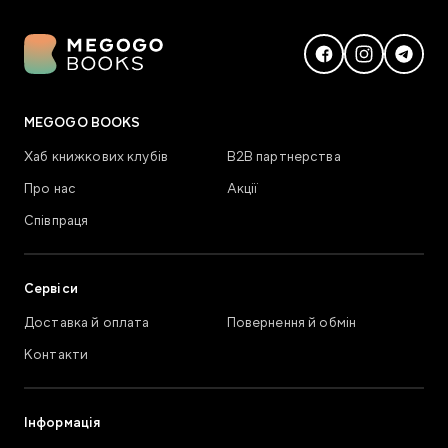
MEGOGO BOOKS
Хаб книжкових клубів
В2В партнерства
Про нас
Акції
Співпраця
Сервіси
Доставка й оплата
Повернення й обмін
Контакти
Інформація