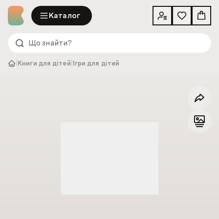
Каталог
|
Книги для дітей
|
Ігри для дітей