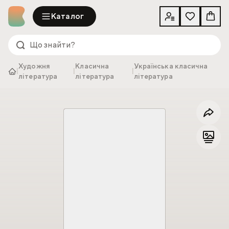
Каталог
Художня
Класична
Українська класична
|
|
|
література
література
література