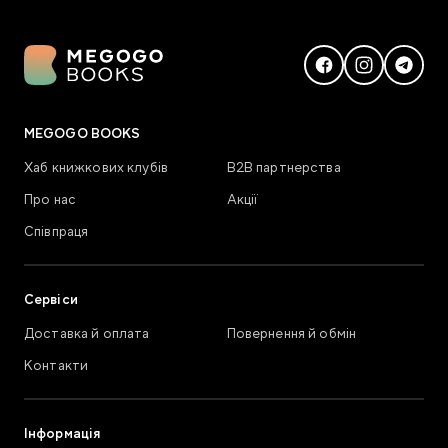
MEGOGO BOOKS
Хаб книжкових клубів
В2В партнерства
Про нас
Акції
Співпраця
Сервіси
Доставка й оплата
Повернення й обмін
Контакти
Інформація