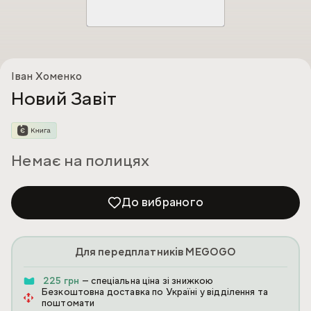
Іван Хоменко
Новий Завіт
Немає на полицях
До вибраного
Для передплатників MEGOGO
225 грн
— спеціальна ціна зі знижкою
Безкоштовна доставка по Україні у відділення та
поштомати