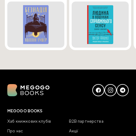
MEGOGO BOOKS
Хаб книжкових клубів
В2В партнерства
Про нас
Акції