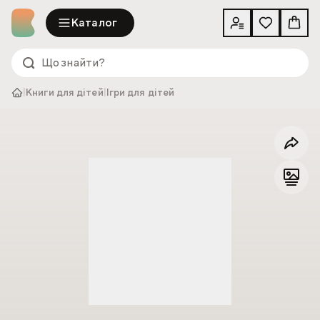
Каталог
|
Книги для дітей
|
Ігри для дітей