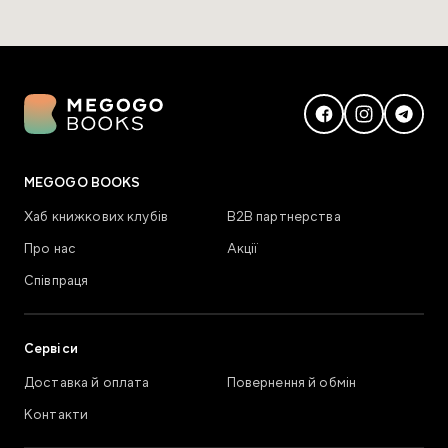
MEGOGO BOOKS
Хаб книжкових клубів
В2В партнерства
Про нас
Акції
Співпраця
Сервіси
Доставка й оплата
Повернення й обмін
Контакти