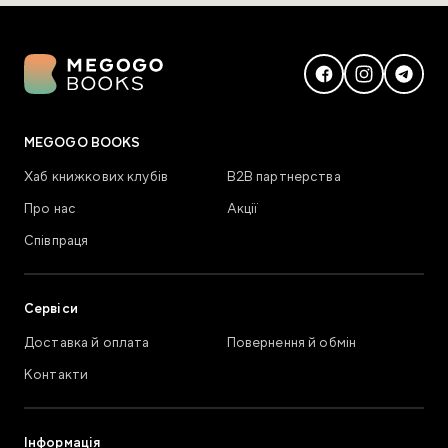
MEGOGO BOOKS
Хаб книжкових клубів
В2В партнерства
Про нас
Акції
Співпраця
Сервіси
Доставка й оплата
Повернення й обмін
Контакти
Інформація