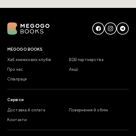
MEGOGO BOOKS
Хаб книжкових клубів
В2В партнерства
Про нас
Акції
Співпраця
Сервіси
Доставка й оплата
Повернення й обмін
Контакти