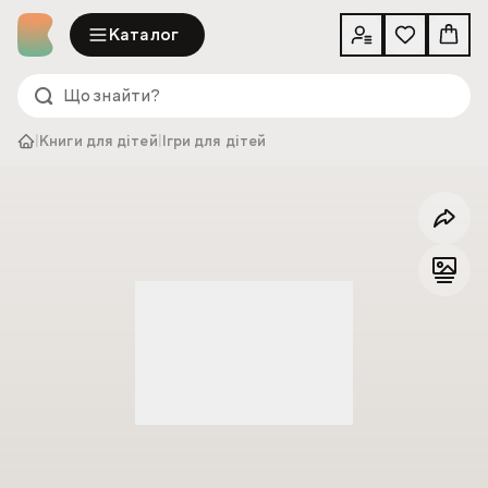
Каталог
|
Книги для дітей
|
Ігри для дітей