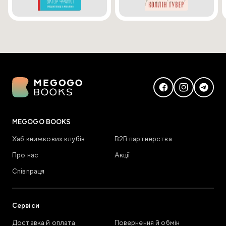
MEGOGO BOOKS
Хаб книжкових клубів
В2В партнерства
Про нас
Акції
Співпраця
Сервіси
Доставка й оплата
Повернення й обмін