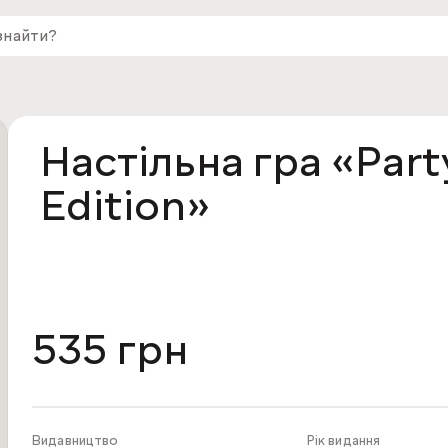
Настільна гра «Part
Edition»
535 грн
Видавництво
Рік видання