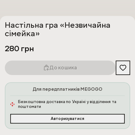
Настільна гра «Незвичайна
сімейка»
280 грн
До кошика
Для передплатників MEGOGO
Безкоштовна доставка по Україні у відділення та
поштомати
Авторизуватися