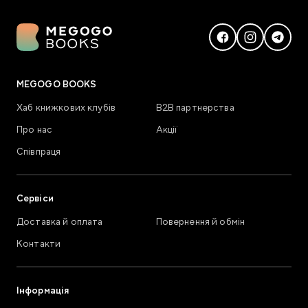
MEGOGO BOOKS
Хаб книжкових клубів
В2В партнерства
Про нас
Акції
Співпраця
Сервіси
Доставка й оплата
Повернення й обмін
Контакти
Інформація