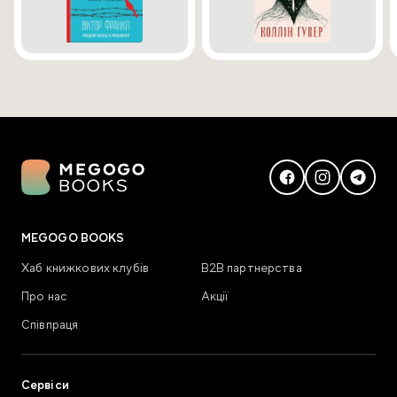
MEGOGO BOOKS
Хаб книжкових клубів
В2В партнерства
Про нас
Акції
Співпраця
Сервіси