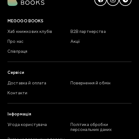
MEGOGO BOOKS
Хаб книжкових клубів
В2В партнерства
Про нас
Акції
Співпраця
Сервіси
Доставка й оплата
Повернення й обмін
Контакти
Інформація
Угода користувача
Політика обробки
персональних даних