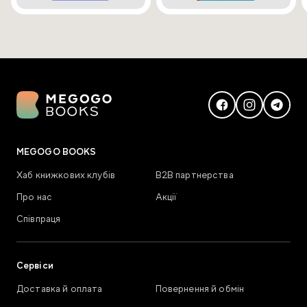
MEGOGO BOOKS
Хаб книжкових клубів
В2В партнерства
Про нас
Акції
Співпраця
Сервіси
Доставка й оплата
Повернення й обмін