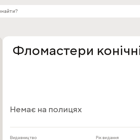
Фломастери конічні
Немає на полицях
Видавництво
Рік видання