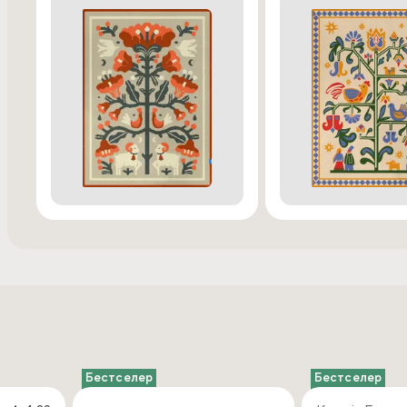
Бестселер
Бестселер