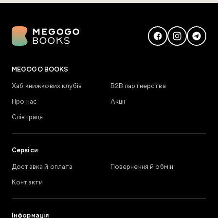
MEGOGO BOOKS
Хаб книжкових клубів
В2В партнерства
Про нас
Акції
Співпраця
Сервіси
Доставка й оплата
Повернення й обмін
Контакти
Інформація