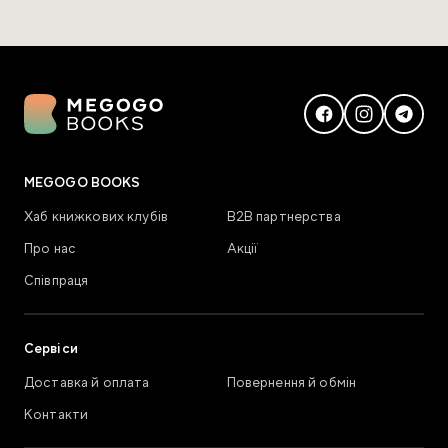
MEGOGO BOOKS
Хаб книжкових клубів
В2В партнерства
Про нас
Акції
Співпраця
Сервіси
Доставка й оплата
Повернення й обмін
Контакти