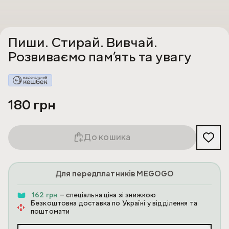
Пиши. Стирай. Вивчай.
Розвиваємо памʼять та увагу
180 грн
До кошика
Для передплатників MEGOGO
162 грн
— спеціальна ціна зі знижкою
Безкоштовна доставка по Україні у відділення та
поштомати