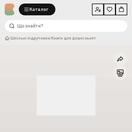
Каталог
|
Шкільні підручники
|
Книги для дошкільнят