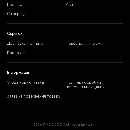
Про нас
Акції
Співпраця
Сервіси
Доставка й оплата
Повернення й обмін
Контакти
Інформація
Угода користувача
Політика обробки
персональних даних
Заява на повернення товару
2026 © MEGOGO. Усі права захищені.