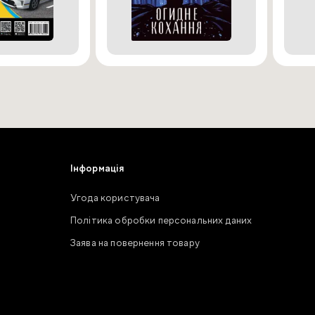
Інформація
Угода користувача
Політика обробки персональних даних
Заява на повернення товару