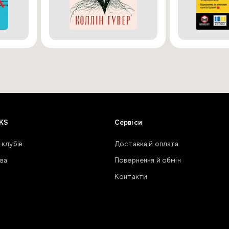
KS
Сервіси
 клубів
Доставка й оплата
ва
Повернення й обмін
Контакти