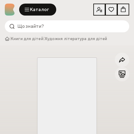
Каталог
|
Книги для дітей
|
Художня література для дітей