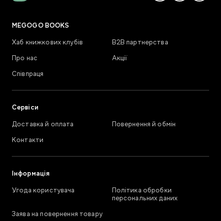
MEGOGO BOOKS
Хаб книжкових клубів
В2В партнерства
Про нас
Акції
Співпраця
Сервіси
Доставка й оплата
Повернення й обмін
Контакти
Інформація
Угода користувача
Політика обробки
персональних даних
Заява на повернення товару