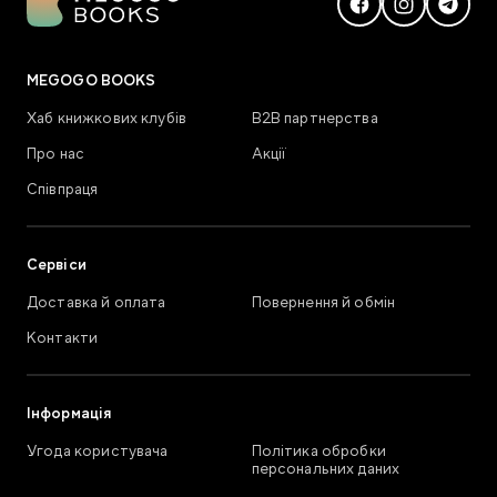
MEGOGO BOOKS
Хаб книжкових клубів
В2В партнерства
Про нас
Акції
Співпраця
Сервіси
Доставка й оплата
Повернення й обмін
Контакти
Інформація
Угода користувача
Політика обробки
персональних даних