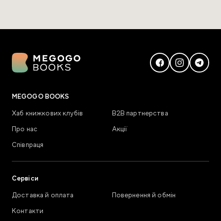
MEGOGO BOOKS
Хаб книжкових клубів
В2В партнерства
Про нас
Акції
Співпраця
Сервіси
Доставка й оплата
Повернення й обмін
Контакти