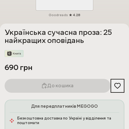
Goodreads
4.28
Українська сучасна проза: 25
найкращих оповідань
690 грн
До кошика
Для передплатників MEGOGO
Безкоштовна доставка по Україні у відділення та
поштомати