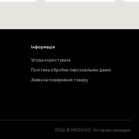
Інформація
Угода користувача
Політика обробки персональних даних
Заява на повернення товару
2026 © MEGOGO. Усі права захищені.