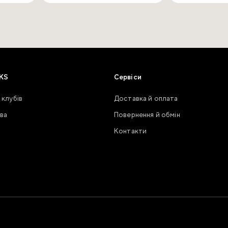
KS
Сервіси
 клубів
Доставка й оплата
ва
Повернення й обмін
Контакти