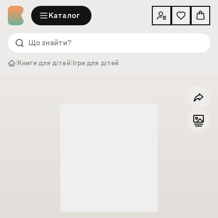
Каталог
|
Книги для дітей
|
Ігри для дітей