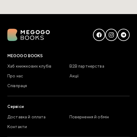
MEGOGO BOOKS
Хаб книжкових клубів
В2В партнерства
Про нас
Акції
Співпраця
Сервіси
Доставка й оплата
Повернення й обмін
Контакти