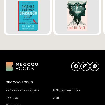
MEGOGO BOOKS
Хаб книжкових клубів
В2В партнерства
Про нас
Акції