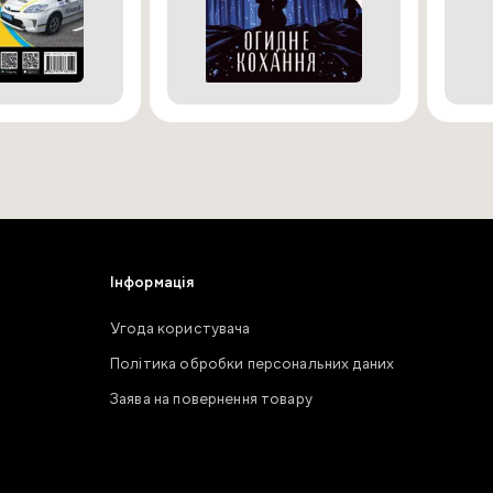
Інформація
Угода користувача
Політика обробки персональних даних
Заява на повернення товару