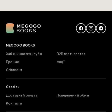
MEGOGO BOOKS
Хаб книжкових клубів
В2В партнерства
Про нас
Акції
Співпраця
Сервіси
Доставка й оплата
Повернення й обмін
Контакти