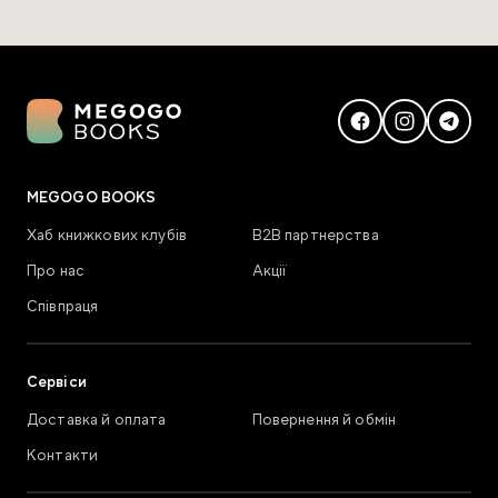
MEGOGO BOOKS
Хаб книжкових клубів
В2В партнерства
Про нас
Акції
Співпраця
Сервіси
Доставка й оплата
Повернення й обмін
Контакти