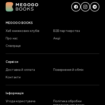
MEGOGO BOOKS
Хаб книжкових клубів
В2В партнерства
Про нас
Акції
Співпраця
Сервіси
Доставка й оплата
Повернення й обмін
Контакти
Інформація
Угода користувача
Політика обробки