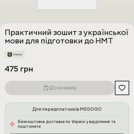
Практичний зошит з української
мови для підготовки до НМТ
475 грн
До кошика
Для передплатників MEGOGO
Безкоштовна доставка по Україні у відділення та
поштомати