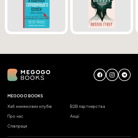
MEGOGO BOOKS
Хаб книжкових клубів
В2В партнерства
Про нас
Акції
Співпраця