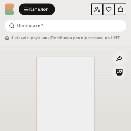
Каталог
|
Шкільні підручники
|
Посібники для підготовки до НМТ