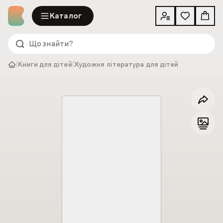
Каталог
|
Книги для дітей
|
Художня література для дітей