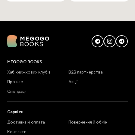
MEGOGO BOOKS
Хаб книжкових клубів
В2В партнерства
Про нас
Акції
Співпраця
Сервіси
Доставка й оплата
Повернення й обмін
Контакти