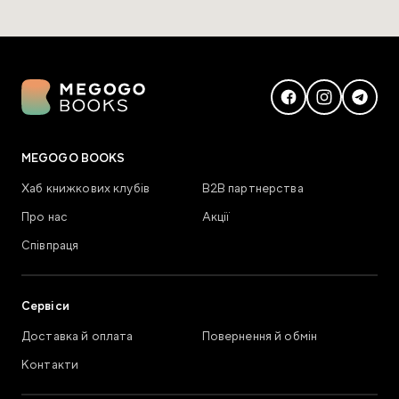
MEGOGO BOOKS
Хаб книжкових клубів
В2В партнерства
Про нас
Акції
Співпраця
Сервіси
Доставка й оплата
Повернення й обмін
Контакти