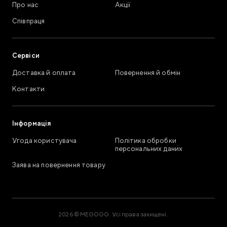
Про нас
Акції
Співпраця
Сервіси
Доставка й оплата
Повернення й обмін
Контакти
Інформація
Угода користувача
Політика обробки
персональних даних
Заява на повернення товару
2026 © MEGOGO. Усі права захищені.