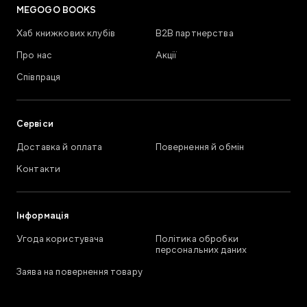
MEGOGO BOOKS
Хаб книжкових клубів
В2В партнерства
Про нас
Акції
Співпраця
Сервіси
Доставка й оплата
Повернення й обмін
Контакти
Інформація
Угода користувача
Політика обробки
персональних даних
Заява на повернення товару