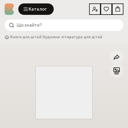
Каталог
|
Книги для дітей
|
Художня література для дітей