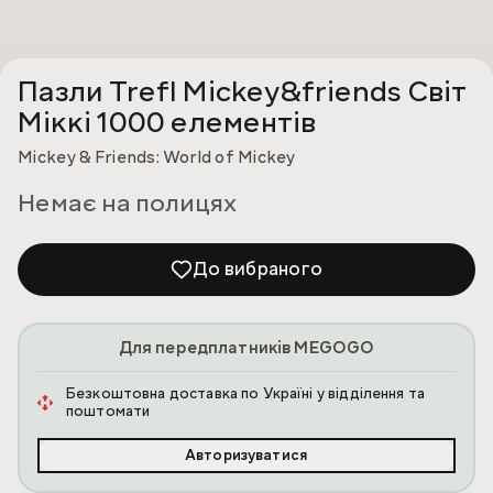
Пазли Trefl Mickey&friends Світ
Міккі 1000 елементів
Mickey & Friends: World of Mickey
Немає на полицях
До вибраного
Для передплатників MEGOGO
Безкоштовна доставка по Україні у відділення та
поштомати
Авторизуватися