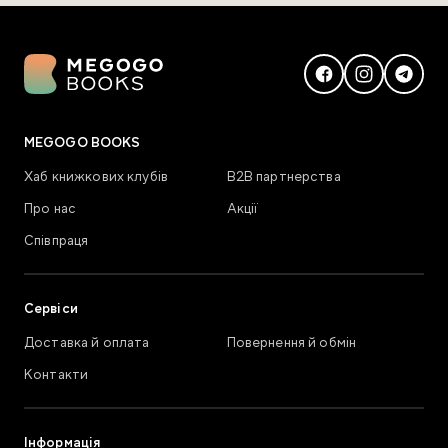
MEGOGO BOOKS
Хаб книжкових клубів
В2В партнерства
Про нас
Акції
Співпраця
Сервіси
Доставка й оплата
Повернення й обмін
Контакти
Інформація