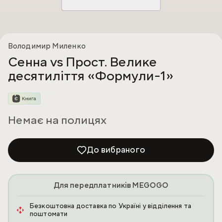
Володимир Миленко
Сенна vs Прост. Велике
десятиліття «Формули-1»
Немає на полицях
До вибраного
Для передплатників MEGOGO
Безкоштовна доставка по Україні у відділення та
поштомати