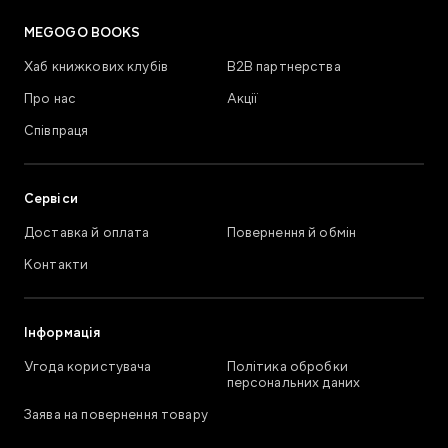
MEGOGO BOOKS
Хаб книжкових клубів
В2В партнерства
Про нас
Акції
Співпраця
Сервіси
Доставка й оплата
Повернення й обмін
Контакти
Інформація
Угода користувача
Політика обробки
персональних даних
Заява на повернення товару