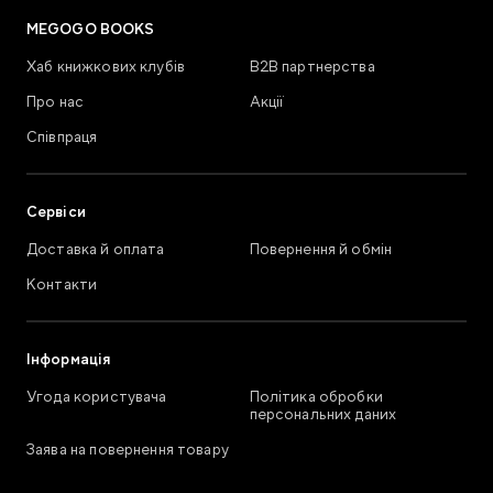
MEGOGO BOOKS
Хаб книжкових клубів
В2В партнерства
Про нас
Акції
Співпраця
Сервіси
Доставка й оплата
Повернення й обмін
Контакти
Інформація
Угода користувача
Політика обробки
персональних даних
Заява на повернення товару